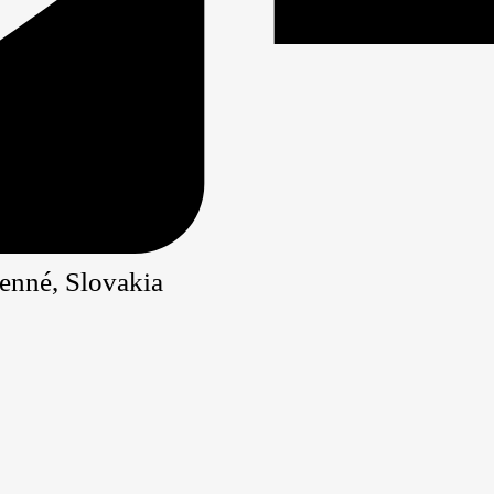
enné, Slovakia