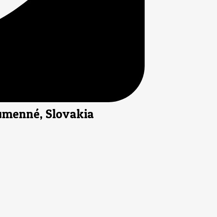
Humenné, Slovakia