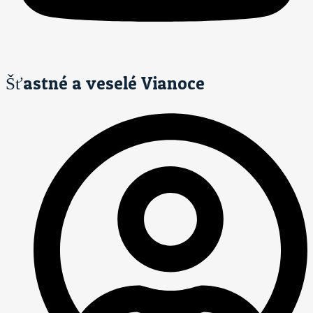
Šťastné a veselé Vianoce