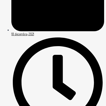
18 decembra, 2021