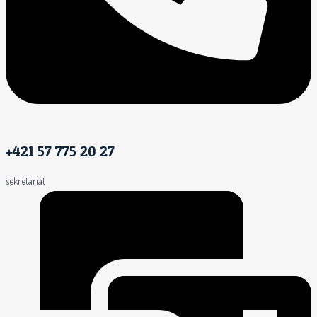
+421 57 775 20 27
sekretariát