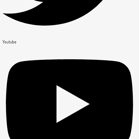
Youtube