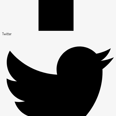
Twitter