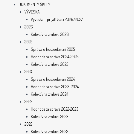
DOKUMENTY ŠKOLY
VÝVESKA
Výveska – prijatí žiaci 2026/2027
2026
Kolektívna zmluva 2026
2025
Správa o hospodárení 2025
Hodnotiaca správa 2024-2025
Kolektívna zmluva 2025
2024
Správa o hospodárení 2024
Hodnotiaca správa 2023-2024
Kolektívna zmluva 2024
2023
Hodnotiaca správa 2022-2023
Kolektívna zmluva 2023
2022
Kolektívna zmluva 2022