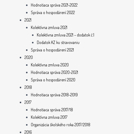
Hodnotiaca správa 2021-2022
Správa o hospodárení 2022
2021
Kolektívna zmluva 2021
Kolektívna zmluva 2021 – dodatok č.1
Dodatok KZ ku stravovaniu
Správa o hospodárení 2021
2020
Kolektívna zmluva 2020
Hodnotiaca správa 2020-2021
Správa o hospodárení 2020
2018
Hodnotiaca správa 2018-2019
2017
Hodnotiaca správa 2017/18
Kolektívna zmluva 2017
Organizácia školského roka 2017/2018
2016