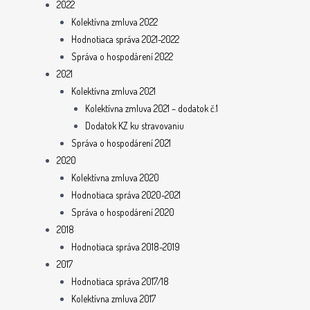
2022
Kolektívna zmluva 2022
Hodnotiaca správa 2021-2022
Správa o hospodárení 2022
2021
Kolektívna zmluva 2021
Kolektívna zmluva 2021 – dodatok č.1
Dodatok KZ ku stravovaniu
Správa o hospodárení 2021
2020
Kolektívna zmluva 2020
Hodnotiaca správa 2020-2021
Správa o hospodárení 2020
2018
Hodnotiaca správa 2018-2019
2017
Hodnotiaca správa 2017/18
Kolektívna zmluva 2017