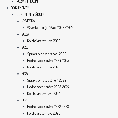
ROZVRH HODÍN
DOKUMENTY
DOKUMENTY ŠKOLY
VÝVESKA
Výveska – prijatí žiaci 2026/2027
2026
Kolektívna zmluva 2026
2025
Správa o hospodárení 2025
Hodnotiaca správa 2024-2025
Kolektívna zmluva 2025
2024
Správa o hospodárení 2024
Hodnotiaca správa 2023-2024
Kolektívna zmluva 2024
2023
Hodnotiaca správa 2022-2023
Kolektívna zmluva 2023