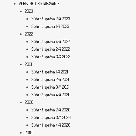
VEREJNÉ OBSTARÁVANIE
2023
Súhrná správa 2/4 2023
Súhrná správa 1/4 2023
2022
Súhrná správa 4/4 2022
Súhrná správa 2/4 2022
Súhrná správa 3/4 2022
2021
Súhrná správa 1/4 2021
Súhrná správa 2/4 2021
Súhrná správa 3/4 2021
Súhrná správa 4/4 2021
2020
Súhrná správa 2/4 2020
Súhrná správa 3/4 2020
Súhrná správa 4/4 2020
2019