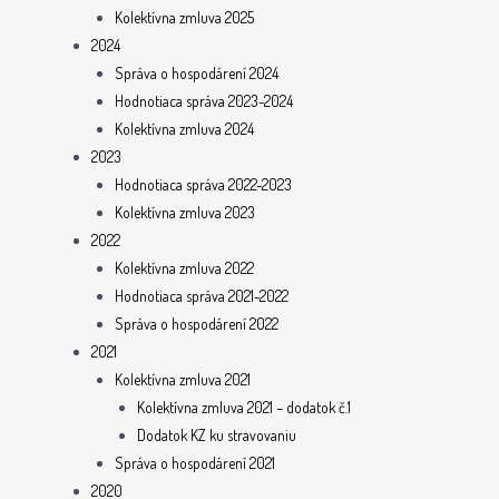
Kolektívna zmluva 2025
2024
Správa o hospodárení 2024
Hodnotiaca správa 2023-2024
Kolektívna zmluva 2024
2023
Hodnotiaca správa 2022-2023
Kolektívna zmluva 2023
2022
Kolektívna zmluva 2022
Hodnotiaca správa 2021-2022
Správa o hospodárení 2022
2021
Kolektívna zmluva 2021
Kolektívna zmluva 2021 – dodatok č.1
Dodatok KZ ku stravovaniu
Správa o hospodárení 2021
2020