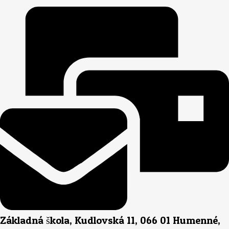
Základná škola, Kudlovská 11, 066 01 Humenné,