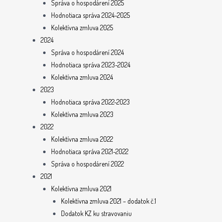
Správa o hospodárení 2025
Hodnotiaca správa 2024-2025
Kolektívna zmluva 2025
2024
Správa o hospodárení 2024
Hodnotiaca správa 2023-2024
Kolektívna zmluva 2024
2023
Hodnotiaca správa 2022-2023
Kolektívna zmluva 2023
2022
Kolektívna zmluva 2022
Hodnotiaca správa 2021-2022
Správa o hospodárení 2022
2021
Kolektívna zmluva 2021
Kolektívna zmluva 2021 – dodatok č.1
Dodatok KZ ku stravovaniu