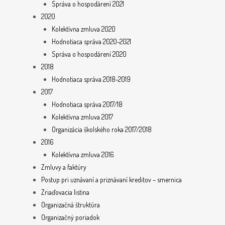
Správa o hospodárení 2021
2020
Kolektívna zmluva 2020
Hodnotiaca správa 2020-2021
Správa o hospodárení 2020
2018
Hodnotiaca správa 2018-2019
2017
Hodnotiaca správa 2017/18
Kolektívna zmluva 2017
Organizácia školského roka 2017/2018
2016
Kolektívna zmluva 2016
Zmluvy a faktúry
Postup pri uznávaní a priznávaní kreditov – smernica
Zriaďovacia listina
Organizačná štruktúra
Organizačný poriadok