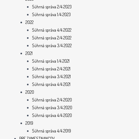
Súhrná správa 2/4 2023
Súhrná správa 1/4 2023
2022
Súhrná správa 4/4 2022
Súhrná správa 2/4 2022
Súhrná správa 3/4 2022
2021
Súhrná správa 1/4 2021
Súhrná správa 2/4 2021
Súhrná správa 3/4 2021
Súhrná správa 4/4 2021
2020
Súhrná správa 2/4 2020
Súhrná správa 3/4 2020
Súhrná správa 4/4 2020
2019
Súhrná správa 4/4 2019
PRE ZAMESTNANCOV