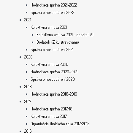
Hodnotiaca správa 2021-2022
Správa o hospodárení 2022
2021
Kolektívna zmluva 2021
Kolektívna zmluva 2021 – dodatok č.1
Dodatok KZ ku stravovaniu
Správa o hospodárení 2021
2020
Kolektívna zmluva 2020
Hodnotiaca správa 2020-2021
Správa o hospodárení 2020
2018
Hodnotiaca správa 2018-2019
2017
Hodnotiaca správa 2017/18
Kolektívna zmluva 2017
Organizácia školského roka 2017/2018
2016