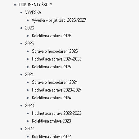
DOKUMENTY ŠKOLY
VÝVESKA
Výveska – prijatí žiaci 2026/2027
2026
Kolektívna zmluva 2026
2025
Správa o hospodárení 2025
Hodnotiaca správa 2024-2025
Kolektívna zmluva 2025
2024
Správa o hospodárení 2024
Hodnotiaca správa 2023-2024
Kolektívna zmluva 2024
2023
Hodnotiaca správa 2022-2023
Kolektívna zmluva 2023
2022
Kolektívna zmluva 2022