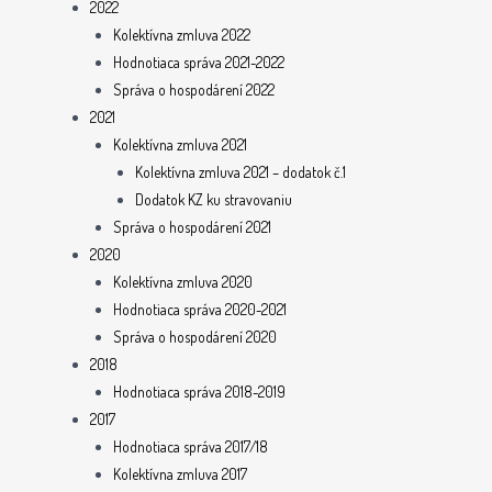
2022
Kolektívna zmluva 2022
Hodnotiaca správa 2021-2022
Správa o hospodárení 2022
2021
Kolektívna zmluva 2021
Kolektívna zmluva 2021 – dodatok č.1
Dodatok KZ ku stravovaniu
Správa o hospodárení 2021
2020
Kolektívna zmluva 2020
Hodnotiaca správa 2020-2021
Správa o hospodárení 2020
2018
Hodnotiaca správa 2018-2019
2017
Hodnotiaca správa 2017/18
Kolektívna zmluva 2017