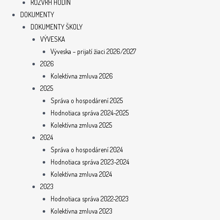
ROZVRH HODÍN
DOKUMENTY
DOKUMENTY ŠKOLY
VÝVESKA
Výveska – prijatí žiaci 2026/2027
2026
Kolektívna zmluva 2026
2025
Správa o hospodárení 2025
Hodnotiaca správa 2024-2025
Kolektívna zmluva 2025
2024
Správa o hospodárení 2024
Hodnotiaca správa 2023-2024
Kolektívna zmluva 2024
2023
Hodnotiaca správa 2022-2023
Kolektívna zmluva 2023