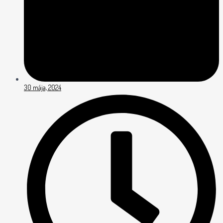
30 mája, 2024