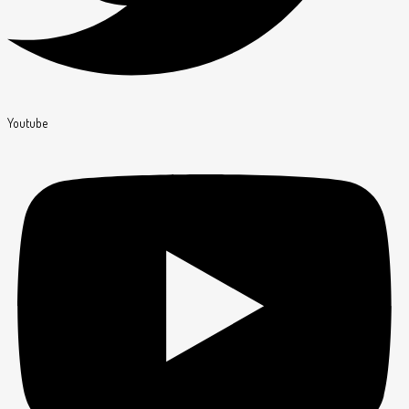
Youtube