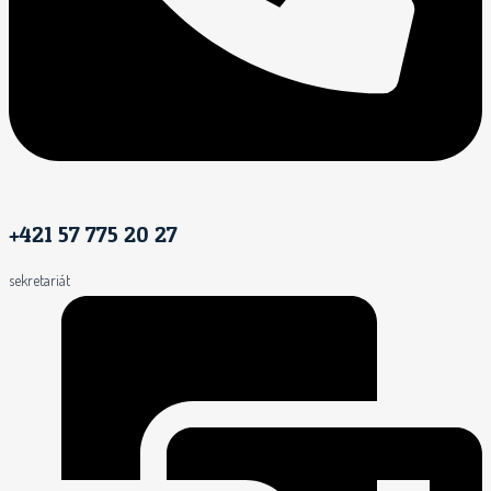
+421 57 775 20 27
sekretariát