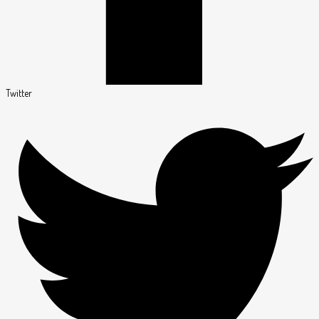
Twitter