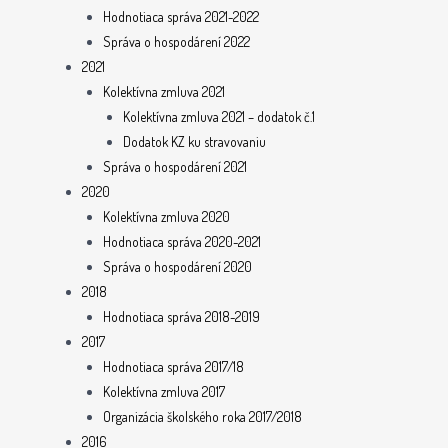
Hodnotiaca správa 2021-2022
Správa o hospodárení 2022
2021
Kolektívna zmluva 2021
Kolektívna zmluva 2021 – dodatok č.1
Dodatok KZ ku stravovaniu
Správa o hospodárení 2021
2020
Kolektívna zmluva 2020
Hodnotiaca správa 2020-2021
Správa o hospodárení 2020
2018
Hodnotiaca správa 2018-2019
2017
Hodnotiaca správa 2017/18
Kolektívna zmluva 2017
Organizácia školského roka 2017/2018
2016