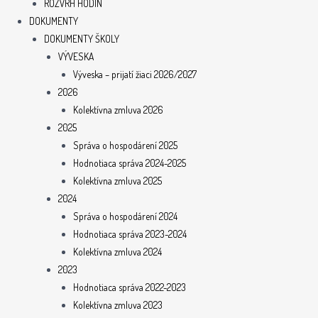
ROZVRH HODÍN
DOKUMENTY
DOKUMENTY ŠKOLY
VÝVESKA
Výveska – prijatí žiaci 2026/2027
2026
Kolektívna zmluva 2026
2025
Správa o hospodárení 2025
Hodnotiaca správa 2024-2025
Kolektívna zmluva 2025
2024
Správa o hospodárení 2024
Hodnotiaca správa 2023-2024
Kolektívna zmluva 2024
2023
Hodnotiaca správa 2022-2023
Kolektívna zmluva 2023