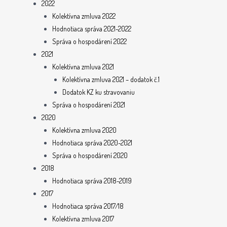
2022
Kolektívna zmluva 2022
Hodnotiaca správa 2021-2022
Správa o hospodárení 2022
2021
Kolektívna zmluva 2021
Kolektívna zmluva 2021 – dodatok č.1
Dodatok KZ ku stravovaniu
Správa o hospodárení 2021
2020
Kolektívna zmluva 2020
Hodnotiaca správa 2020-2021
Správa o hospodárení 2020
2018
Hodnotiaca správa 2018-2019
2017
Hodnotiaca správa 2017/18
Kolektívna zmluva 2017