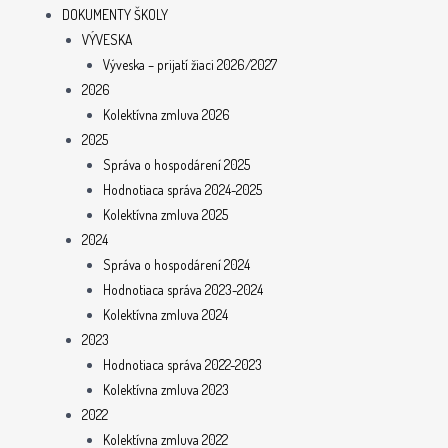
DOKUMENTY ŠKOLY
VÝVESKA
Výveska – prijatí žiaci 2026/2027
2026
Kolektívna zmluva 2026
2025
Správa o hospodárení 2025
Hodnotiaca správa 2024-2025
Kolektívna zmluva 2025
2024
Správa o hospodárení 2024
Hodnotiaca správa 2023-2024
Kolektívna zmluva 2024
2023
Hodnotiaca správa 2022-2023
Kolektívna zmluva 2023
2022
Kolektívna zmluva 2022