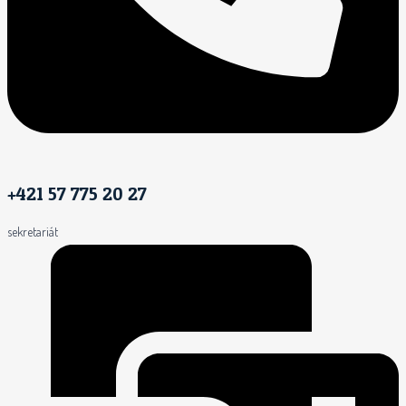
+421 57 775 20 27
sekretariát