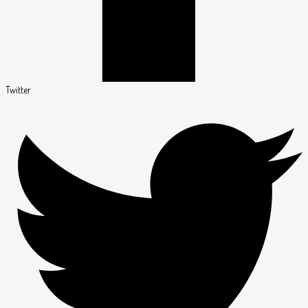
Twitter