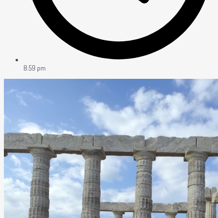
8:59 pm