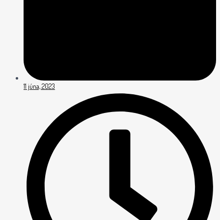
11 júna, 2023