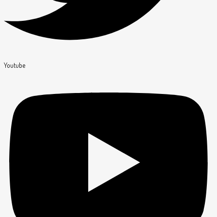
Youtube