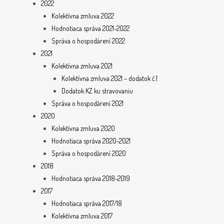
2022
Kolektívna zmluva 2022
Hodnotiaca správa 2021-2022
Správa o hospodárení 2022
2021
Kolektívna zmluva 2021
Kolektívna zmluva 2021 – dodatok č.1
Dodatok KZ ku stravovaniu
Správa o hospodárení 2021
2020
Kolektívna zmluva 2020
Hodnotiaca správa 2020-2021
Správa o hospodárení 2020
2018
Hodnotiaca správa 2018-2019
2017
Hodnotiaca správa 2017/18
Kolektívna zmluva 2017