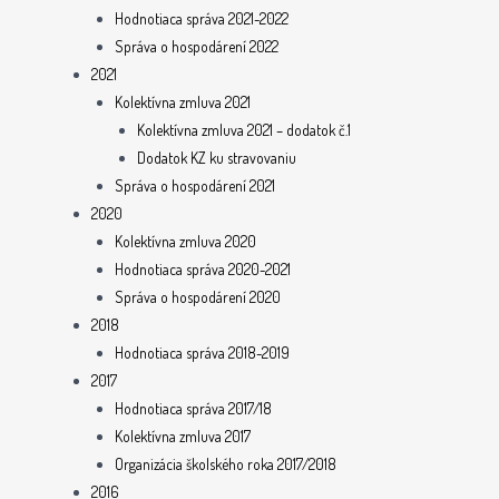
Hodnotiaca správa 2021-2022
Správa o hospodárení 2022
2021
Kolektívna zmluva 2021
Kolektívna zmluva 2021 – dodatok č.1
Dodatok KZ ku stravovaniu
Správa o hospodárení 2021
2020
Kolektívna zmluva 2020
Hodnotiaca správa 2020-2021
Správa o hospodárení 2020
2018
Hodnotiaca správa 2018-2019
2017
Hodnotiaca správa 2017/18
Kolektívna zmluva 2017
Organizácia školského roka 2017/2018
2016