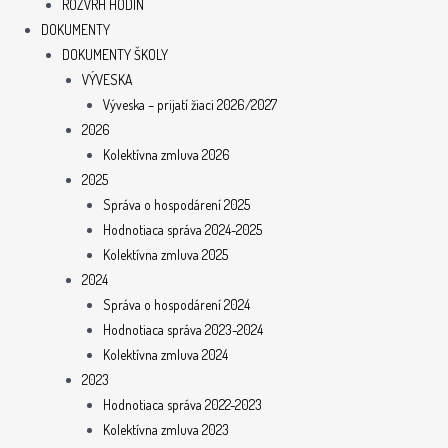
ROZVRH HODÍN
DOKUMENTY
DOKUMENTY ŠKOLY
VÝVESKA
Výveska – prijatí žiaci 2026/2027
2026
Kolektívna zmluva 2026
2025
Správa o hospodárení 2025
Hodnotiaca správa 2024-2025
Kolektívna zmluva 2025
2024
Správa o hospodárení 2024
Hodnotiaca správa 2023-2024
Kolektívna zmluva 2024
2023
Hodnotiaca správa 2022-2023
Kolektívna zmluva 2023