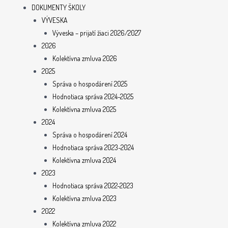
DOKUMENTY ŠKOLY
VÝVESKA
Výveska – prijatí žiaci 2026/2027
2026
Kolektívna zmluva 2026
2025
Správa o hospodárení 2025
Hodnotiaca správa 2024-2025
Kolektívna zmluva 2025
2024
Správa o hospodárení 2024
Hodnotiaca správa 2023-2024
Kolektívna zmluva 2024
2023
Hodnotiaca správa 2022-2023
Kolektívna zmluva 2023
2022
Kolektívna zmluva 2022