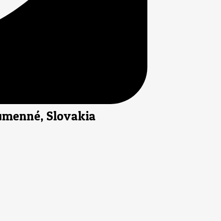
Humenné, Slovakia