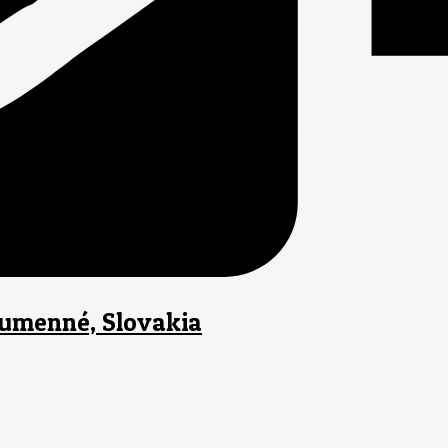
Humenné, Slovakia