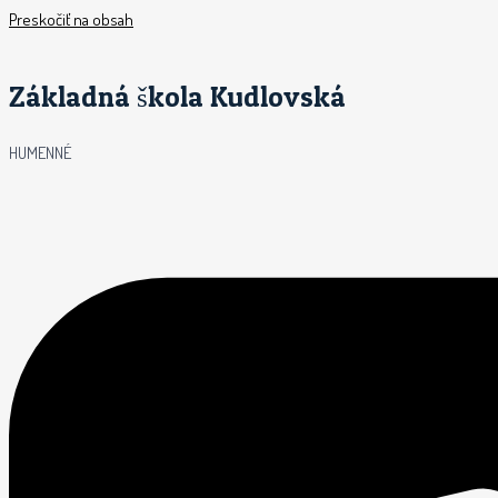
Preskočiť na obsah
Základná škola Kudlovská
HUMENNÉ