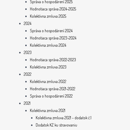
Správa o hospodárení 2025
Hodnotiaca správa 2024-2025
Kolektívna zmluva 2025
2024
Správa o hospodárení 2024
Hodnotiaca správa 2023-2024
Kolektívna zmluva 2024
2023
Hodnotiaca správa 2022-2023
Kolektívna zmluva 2023
2022
Kolektívna zmluva 2022
Hodnotiaca správa 2021-2022
Správa o hospodárení 2022
2021
Kolektívna zmluva 2021
Kolektívna zmluva 2021 – dodatok č.1
Dodatok KZ ku stravovaniu