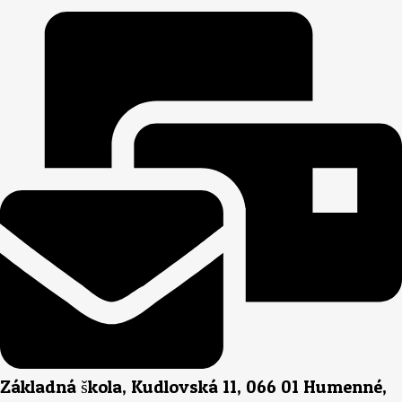
Základná škola, Kudlovská 11, 066 01 Humenné,