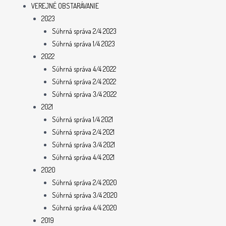
VEREJNÉ OBSTARÁVANIE
2023
Súhrná správa 2/4 2023
Súhrná správa 1/4 2023
2022
Súhrná správa 4/4 2022
Súhrná správa 2/4 2022
Súhrná správa 3/4 2022
2021
Súhrná správa 1/4 2021
Súhrná správa 2/4 2021
Súhrná správa 3/4 2021
Súhrná správa 4/4 2021
2020
Súhrná správa 2/4 2020
Súhrná správa 3/4 2020
Súhrná správa 4/4 2020
2019