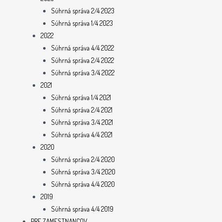
Súhrná správa 2/4 2023
Súhrná správa 1/4 2023
2022
Súhrná správa 4/4 2022
Súhrná správa 2/4 2022
Súhrná správa 3/4 2022
2021
Súhrná správa 1/4 2021
Súhrná správa 2/4 2021
Súhrná správa 3/4 2021
Súhrná správa 4/4 2021
2020
Súhrná správa 2/4 2020
Súhrná správa 3/4 2020
Súhrná správa 4/4 2020
2019
Súhrná správa 4/4 2019
PRE ZAMESTNANCOV