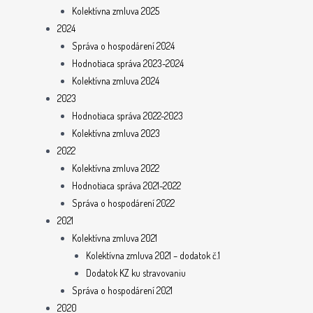
Kolektívna zmluva 2025
2024
Správa o hospodárení 2024
Hodnotiaca správa 2023-2024
Kolektívna zmluva 2024
2023
Hodnotiaca správa 2022-2023
Kolektívna zmluva 2023
2022
Kolektívna zmluva 2022
Hodnotiaca správa 2021-2022
Správa o hospodárení 2022
2021
Kolektívna zmluva 2021
Kolektívna zmluva 2021 – dodatok č.1
Dodatok KZ ku stravovaniu
Správa o hospodárení 2021
2020