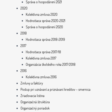
Správa o hospodárení 2021
2020
Kolektívna zmluva 2020
Hodnotiaca správa 2020-2021
Správa o hospodárení 2020
2018
Hodnotiaca správa 2018-2019
2017
Hodnotiaca správa 2017/18
Kolektívna zmluva 2017
Organizácia školského roka 2017/2018
2016
Kolektívna zmluva 2016
Zmluvy a faktúry
Postup pri uznávaní a priznávaní kreditov – smernica
Zriaďovacia listina
Organizačná štruktúra
Organizačný poriadok