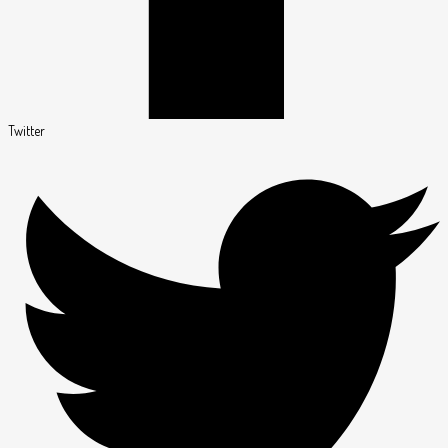
Twitter