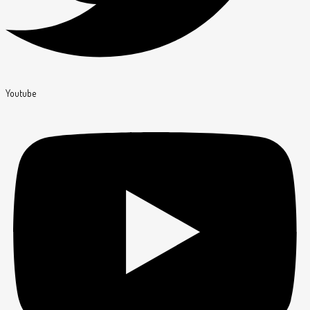
Youtube