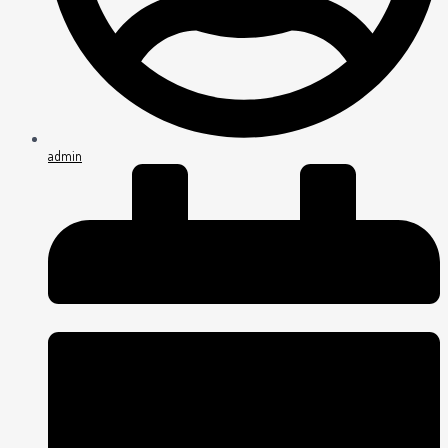
admin