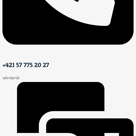
+421 57 775 20 27
sekretariát