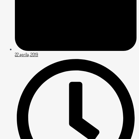
22 apríla, 2019