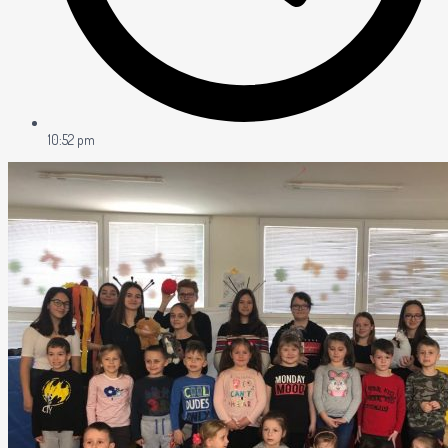
10:52 pm