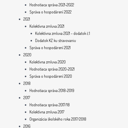
Hodnotiaca správa 2021-2022
Správa o hospodárení 2022
2021
Kolektívna zmluva 2021
Kolektívna zmluva 2021 – dodatok č.1
Dodatok KZ ku stravovaniu
Správa o hospodárení 2021
2020
Kolektívna zmluva 2020
Hodnotiaca správa 2020-2021
Správa o hospodárení 2020
2018
Hodnotiaca správa 2018-2019
2017
Hodnotiaca správa 2017/18
Kolektívna zmluva 2017
Organizácia školského roka 2017/2018
2016