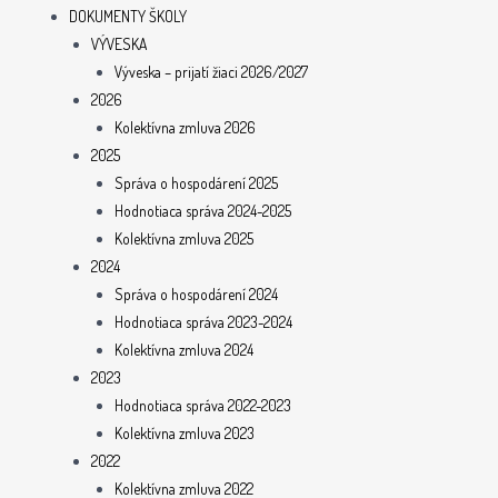
DOKUMENTY ŠKOLY
VÝVESKA
Výveska – prijatí žiaci 2026/2027
2026
Kolektívna zmluva 2026
2025
Správa o hospodárení 2025
Hodnotiaca správa 2024-2025
Kolektívna zmluva 2025
2024
Správa o hospodárení 2024
Hodnotiaca správa 2023-2024
Kolektívna zmluva 2024
2023
Hodnotiaca správa 2022-2023
Kolektívna zmluva 2023
2022
Kolektívna zmluva 2022