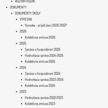
ROZVRH HODÍN
DOKUMENTY
DOKUMENTY ŠKOLY
VÝVESKA
Výveska – prijatí žiaci 2026/2027
2026
Kolektívna zmluva 2026
2025
Správa o hospodárení 2025
Hodnotiaca správa 2024-2025
Kolektívna zmluva 2025
2024
Správa o hospodárení 2024
Hodnotiaca správa 2023-2024
Kolektívna zmluva 2024
2023
Hodnotiaca správa 2022-2023
Kolektívna zmluva 2023