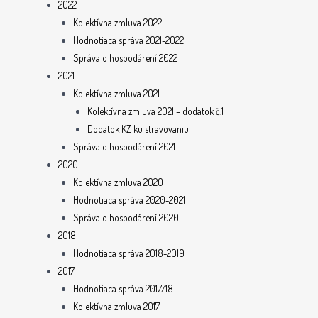
2022
Kolektívna zmluva 2022
Hodnotiaca správa 2021-2022
Správa o hospodárení 2022
2021
Kolektívna zmluva 2021
Kolektívna zmluva 2021 – dodatok č.1
Dodatok KZ ku stravovaniu
Správa o hospodárení 2021
2020
Kolektívna zmluva 2020
Hodnotiaca správa 2020-2021
Správa o hospodárení 2020
2018
Hodnotiaca správa 2018-2019
2017
Hodnotiaca správa 2017/18
Kolektívna zmluva 2017