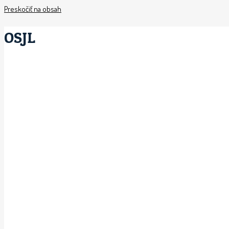
Preskočiť na obsah
OSJL