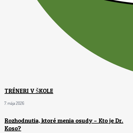
TRÉNERI V ŠKOLE
7. mája 2026
Rozhodnutia, ktoré menia osudy – Kto je Dr.
Koso?