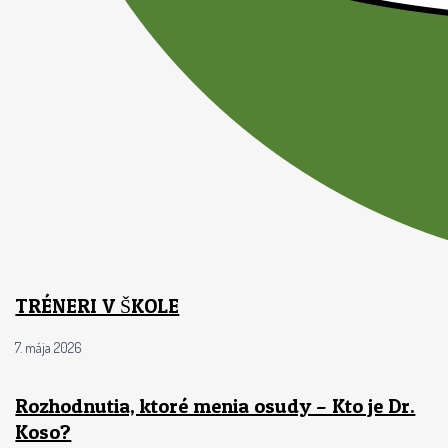
TRÉNERI V ŠKOLE
7. mája 2026
Rozhodnutia, ktoré menia osudy – Kto je Dr.
Koso?